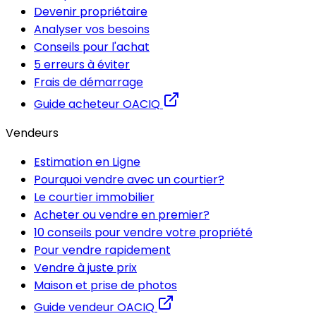
Devenir propriétaire
Analyser vos besoins
Conseils pour l'achat
5 erreurs à éviter
Frais de démarrage
Guide acheteur OACIQ
Vendeurs
Estimation en Ligne
Pourquoi vendre avec un courtier?
Le courtier immobilier
Acheter ou vendre en premier?
10 conseils pour vendre votre propriété
Pour vendre rapidement
Vendre à juste prix
Maison et prise de photos
Guide vendeur OACIQ