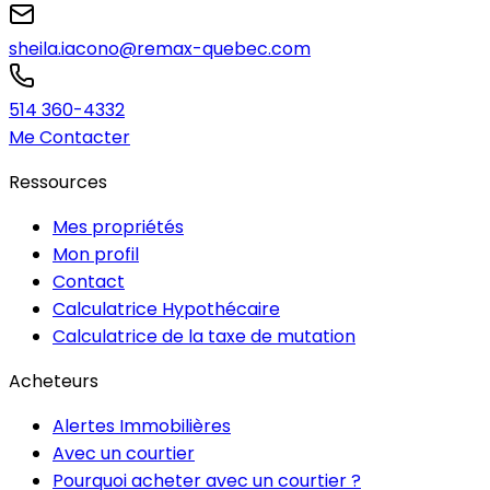
sheila.iacono@remax-quebec.com
514 360-4332
Me Contacter
Ressources
Mes propriétés
Mon profil
Contact
Calculatrice Hypothécaire
Calculatrice de la taxe de mutation
Acheteurs
Alertes Immobilières
Avec un courtier
Pourquoi acheter avec un courtier ?