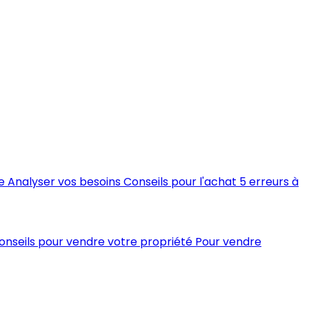
e
Analyser vos besoins
Conseils pour l'achat
5 erreurs à
conseils pour vendre votre propriété
Pour vendre