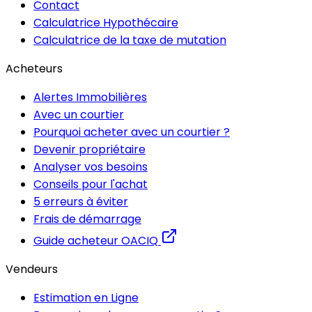
Contact
Calculatrice Hypothécaire
Calculatrice de la taxe de mutation
Acheteurs
Alertes Immobilières
Avec un courtier
Pourquoi acheter avec un courtier ?
Devenir propriétaire
Analyser vos besoins
Conseils pour l'achat
5 erreurs à éviter
Frais de démarrage
Guide acheteur OACIQ
Vendeurs
Estimation en Ligne