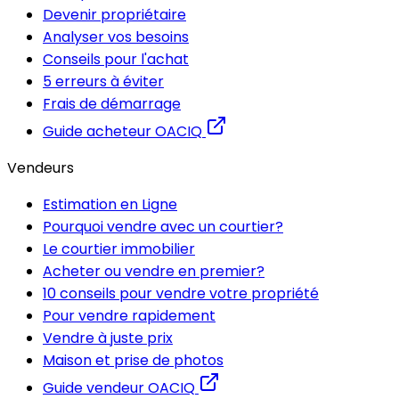
Devenir propriétaire
Analyser vos besoins
Conseils pour l'achat
5 erreurs à éviter
Frais de démarrage
Guide acheteur OACIQ
Vendeurs
Estimation en Ligne
Pourquoi vendre avec un courtier?
Le courtier immobilier
Acheter ou vendre en premier?
10 conseils pour vendre votre propriété
Pour vendre rapidement
Vendre à juste prix
Maison et prise de photos
Guide vendeur OACIQ