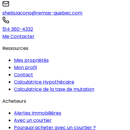
sheila.iacono@remax-quebec.com
514 360-4332
Me Contacter
Ressources
Mes propriétés
Mon profil
Contact
Calculatrice Hypothécaire
Calculatrice de la taxe de mutation
Acheteurs
Alertes Immobilières
Avec un courtier
Pourquoi acheter avec un courtier ?